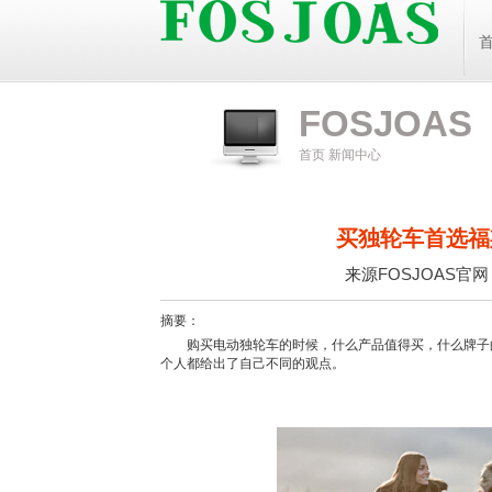
FOSJOAS
首页
新闻中心
买独轮车首选福
来源
FOSJOAS官
摘要：
购买电动独轮车的时候，什么产品值得买，什么牌子的
个人都给出了自己不同的观点。