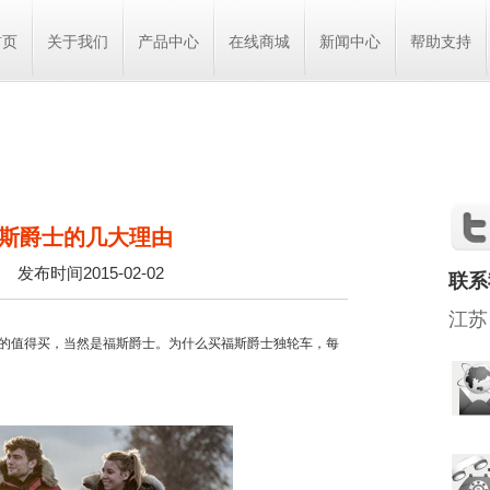
首页
关于我们
产品中心
在线商城
新闻中心
帮助支持
斯爵士的几大理由
网
发布时间2015-02-02
联系
江苏
值得买，当然是福斯爵士。为什么买福斯爵士独轮车，每