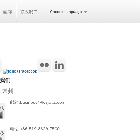
画廊
联系我们
Choose Language
我们
 常州
邮箱:business@fosjoas.com
电话:+86-519-8829-7500