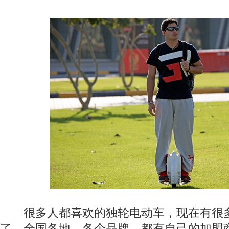
很多人都喜欢的独轮电动车，现在有很
了。全国各地，各个品牌，都有自己的加盟