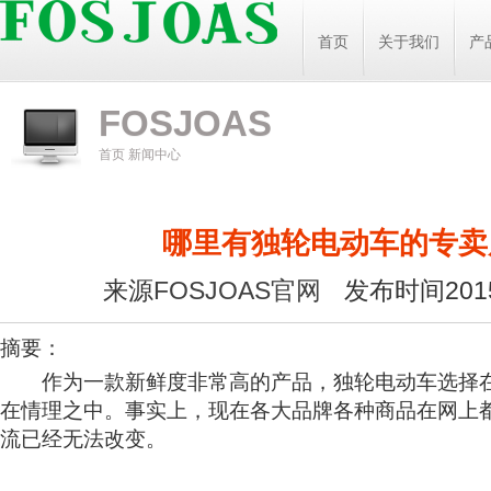
首页
关于我们
产
FOSJOAS
首页
新闻中心
哪里有独轮电动车的专卖
来源
FOSJOAS官网
发布时间2015
摘要：
作为一款新鲜度非常高的产品，独轮电动车选择在
在情理之中。事实上，现在各大品牌各种商品在网上
流已经无法改变。