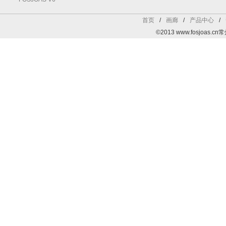
首页
/
画廊
/
产品中心
/
©2013 www.fosjoa