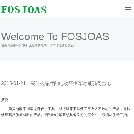
Welcome To FOSJOAS
首页
/
新闻中心
/
买什么品牌的电动平衡车才能骑得放心
2015-01-21
买什么品牌的电动平衡车才能骑得放心
摘要：
购买电动平衡车这种代步工具，就得避开那些便宜得令人不放心的产品，寻找
使用高品质原材料的产品。因为独轮车要想具备良好的安全性，必须从质量开始。