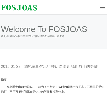
Welcome To FOSJOAS
首页
/
新闻中心
/
独轮车现代出行神话缔造者 福斯爵士的奇迹
2015-01-22
独轮车现代出行神话缔造者 福斯爵士的奇迹
摘要：
福斯爵士电动独轮车，一款为了出行更加省时的现代出行工具，不用再忍受红
绿灯，不用再把时间花在无休止的等候和找车位上。