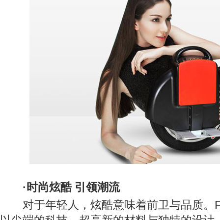
·时尚炫酷 引领潮流
对于年轻人，炫酷意味着前卫与品质。FO