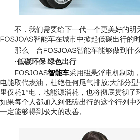
不，我们需要给下一代一个更美好的明
FOSJOAS智能车在城市中掀起低碳出行的
那么一台FOSJOAS智能车能够做到什么
·低碳环保 绿色出行
FOSJOAS
智能车
采用磁悬浮电机制动
电能取代燃油，杜绝任何尾气排放;大部分型
里仅耗1°电，地能源消耗，也将彻底贯彻了
如果每个人都加入到低碳出行的这个行列中
一定能够得到极大的改善。