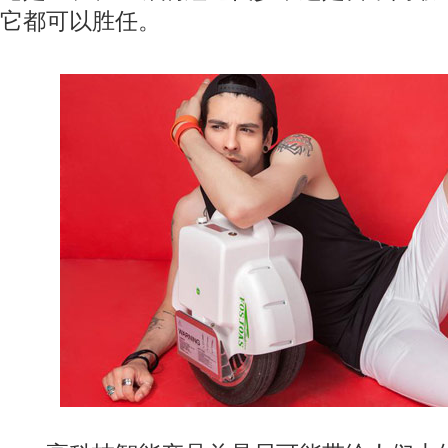
它都可以胜任。