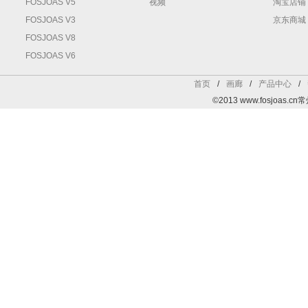
FOSJOAS V5
视频
淘宝店铺
FOSJOAS V3
京东商城
FOSJOAS V8
FOSJOAS V6
首页
/
画廊
/
产品中心
/
©2013 www.fosjoa