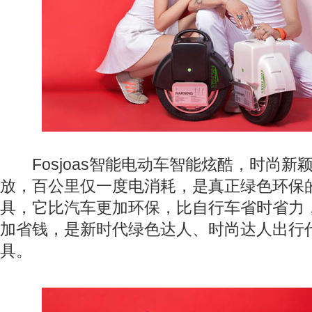
Fosjoas智能电动车智能炫酷，时尚新
放，百公里仅一度电消耗，是真正绿色环保
具，它比汽车更加环保，比自行车省时省力
加省钱，是新时代绿色达人、时尚达人出行
具。