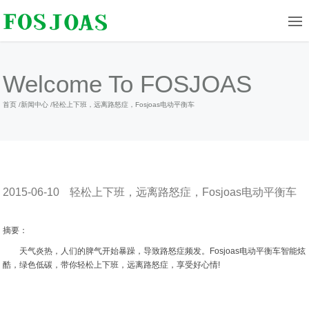
Welcome To FOSJOAS
首页
/
新闻中心
/
轻松上下班，远离路怒症，Fosjoas电动平衡车
2015-06-10
轻松上下班，远离路怒症，Fosjoas电动平衡车
摘要：
天气炎热，人们的脾气开始暴躁，导致路怒症频发。Fosjoas电动平衡车智能炫
酷，绿色低碳，带你轻松上下班，远离路怒症，享受好心情!