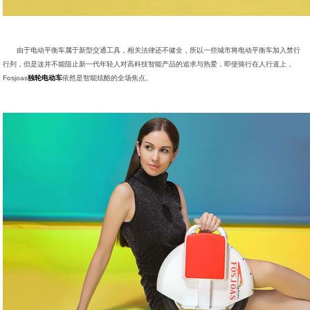
由于电动平衡车属于新型交通工具，相关法律还不健全，所以一些城市将电动平衡车加入禁行
行列，但是这并不能阻止新一代年轻人对高科技智能产品的追求与热爱，即使骑行在人行道上，
Fosjoas
独轮电动车
依然是智能炫酷的全场焦点。