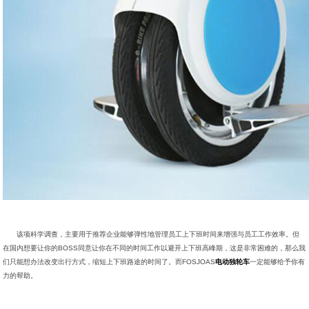
该项科学调查，主要用于推荐企业能够弹性地管理员工上下班时间来增强与员工工作效率。但
在国内想要让你的BOSS同意让你在不同的时间工作以避开上下班高峰期，这是非常困难的，那么我
们只能想办法改变出行方式，缩短上下班路途的时间了。而FOSJOAS
电动独轮车
一定能够给予你有
力的帮助。