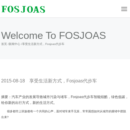
Welcome To FOSJOAS
首页
/
新闻中心
/
享受生活新方式，Fosjoas代步车
2015-08-18
享受生活新方式，Fosjoas代步车
摘要：汽车产业的发展导致城市污染与堵车，Fosjoas代步车智能炫酷，绿色低碳，
给你新的出行方式，新的生活方式。
很多都市上班族都有一个共同的心声，面对堵车束手无策，常常困惑如何从城市的拥堵中摆脱
出来?