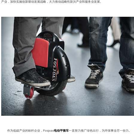
产业，加快实施创新驱动发展战略，大力推动战略性新兴产业和服务业发展。
作为低碳产业的标杆企业，Fosjoas
电动平衡车
一直努力推广绿色出行，为环保事业尽一份力。