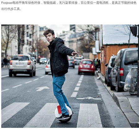
Fosjoas电动平衡车绿色环保，智能低碳，无污染零排放，百公里仅一度电消耗，是真正节能的绿色
出行代步工具。