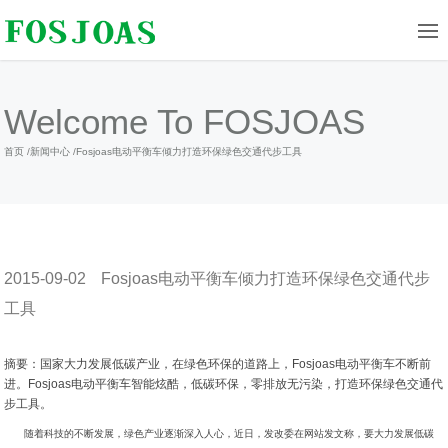
Welcome To FOSJOAS
首页
/
新闻中心
/
Fosjoas电动平衡车倾力打造环保绿色交通代步工具
2015-09-02
Fosjoas电动平衡车倾力打造环保绿色交通代步
工具
摘要：国家大力发展低碳产业，在绿色环保的道路上，Fosjoas电动平衡车不断前
进。Fosjoas电动平衡车智能炫酷，低碳环保，零排放无污染，打造环保绿色交通代
步工具。
随着科技的不断发展，绿色产业逐渐深入人心，近日，发改委在网站发文称，要大力发展低碳