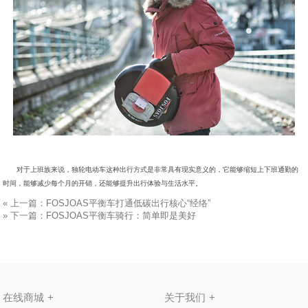
对于上班族来说，独轮电动车这种出行方式是非常具有现实意义的，它能够缩短上下班通勤的
时间，能够减少每个月的开销，还能够提升出行体验与生活水平。
«
上一篇：
FOSJOAS平衡车打通低碳出行核心“经络”
»
下一篇：
FOSJOAS平衡车骑行：简单即是美好
在线商城
关于我们