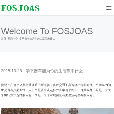
Welcome To FOSJOAS
首页
/
新闻中心
/
学平衡车能为你的生活带来什么
2015-10-26
学平衡车能为你的生活带来什么
摘要：在这个公共交通体系不断完善，多种交通工具选择出行的时代，平衡车的问
世是否有其必要性，人们又是否应该选择并且学习平衡车，这其实并不只是一个关
乎出行方式选择的问题，而是一个非常现实且有关生活与生存的问题。