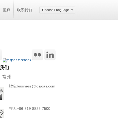
画廊
联系我们
Choose Language
我们
 常州
邮箱:business@fosjoas.com
电话:+86-519-8829-7500