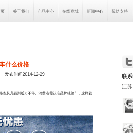
首页
关于我们
产品中心
在线商城
新闻中心
帮助支持
车什么价格
网
发布时间2014-12-29
联系
江苏
也从几百到近万不等。消费者需认准品牌独轮车，这样就