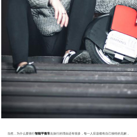
当然，为什么要骑行
智能平衡车
去旅行的理由还有很多，每一人应该都有自己独特的见解，