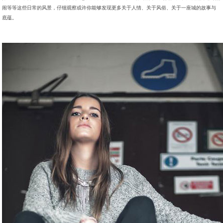
闹等等这些日常的风景，仔细观察或许你能够发现更多关于人情、关于风俗、关于一座城的故事与
底蕴。