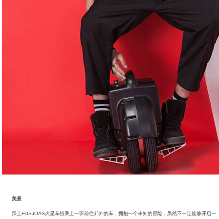
美景
踩上FOSJOAS火星车搭乘上一班前往郊外的车，拥抱一个未知的冒险，虽然不一定能够开启一