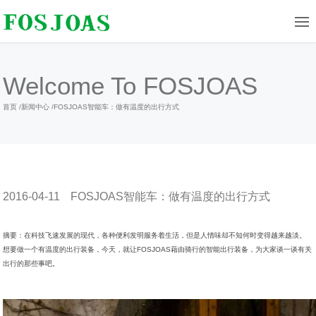
Welcome To FOSJOAS
首页
/
新闻中心
/
FOSJOAS智能车：做有温度的出行方式
2016-04-11
FOSJOAS智能车：做有温度的出行方式
摘要：在科技飞速发展的现代，各种便利发明服务着生活，但是人情味却不知何时变得越来越淡。
想要做一个有温度的出行装备，今天，就让FOSJOAS藉由骑行的智能出行装备，为大家谈一谈有关
出行的那些事吧。