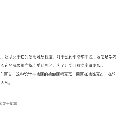
，还取决于它的使用难易程度。对于独轮平衡车来说，这便是学习
那么它的流传推广就会受到制约。为了让学习难度变得更低，
独轮车而言，这种设计与地面的接触面积更宽，因而抓地性更好，在骑
的人气。