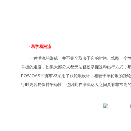
·易学易潮流
一种潮流的形成，并不完全取决于它的时尚、炫酷、个性
掌握的难度，如果大部分人都无法轻松掌握这种出行方式，
FOSJOAS平衡车V3采用了双轮毂设计，相较于单轮毂的
行时更容易保持平稳性，也因此在潮流达人之间具有非常高