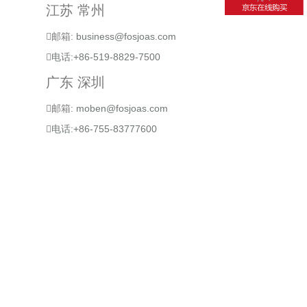
江苏 常州
邮箱:
business@fosjoas.com
电话:+86-519-8829-7500
广东 深圳
邮箱:
moben@fosjoas.com
电话:+86-755-83777600