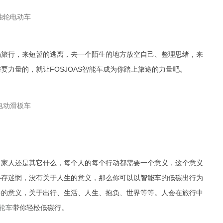
旅行，来短暂的逃离，去一个陌生的地方放空自己、整理思绪，来
力量的，就让FOSJOAS智能车成为你踏上旅途的力量吧。
家人还是其它什么，每个人的每个行动都需要一个意义，这个意义
心存迷惘，没有关于人生的意义，那么你可以以智能车的低碳出行为
多的意义，关于出行、生活、人生、抱负、世界等等。人会在旅行中
轮车
带你轻松低碳行。