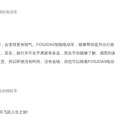
变得更有朝气。FOSJOAS智能电动车，能够帮你提升出行效
重。其实，旅行并不在乎离家有多远，而在乎你能够了解、感受到多
货。所以即便没有时间、没有金钱，你也可以骑着FOSJOAS电动
你飞跃人生之旅!