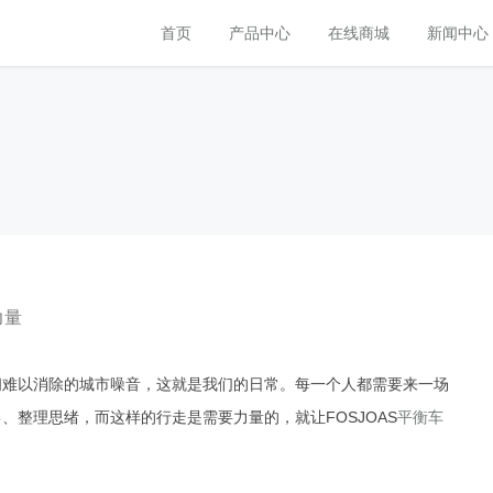
首页
产品中心
在线商城
新闻中心
力量
难以消除的城市噪音，这就是我们的日常。每一个人都需要来一场
整理思绪，而这样的行走是需要力量的，就让FOSJOAS
平衡车