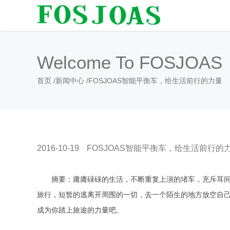
Welcome To FOSJOAS
首页
/
新闻中心
/
FOSJOAS智能平衡车，给生活前行的力量
2016-10-19
FOSJOAS智能平衡车，给生活前行的
摘要：庸庸碌碌的生活，不断重复上演的堵车，充斥耳间
旅行，短暂的逃离开周围的一切，去一个陌生的地方放空自己、
成为你踏上旅途的力量吧。