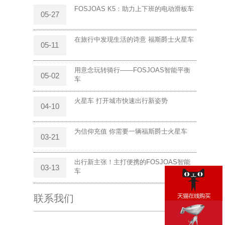
FOSJOAS K5：助力上下班的电动滑板车
05-27
在旅行中发现生活的诗意 福斯爵士火星车
05-11
用意念玩转骑行——FOSJOAS智能平衡
05-02
车
火星车 打开城市快速出行新姿势
04-10
为信仰充值 你需要一辆福斯爵士火星车
03-21
出行新主张！主打便携的FOSJOAS智能
03-13
车
联系我们