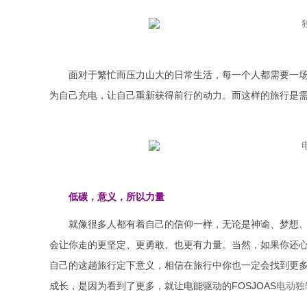
面对于繁忙而压力山大的日常生活，每一个人都需要一场
为自己充电，让自己重新获得前行的动力。而这样的旅行是需要
低碳，意义，所以力量
就像很多人都有着自己的信仰一样，无论是神谕、梦想、
会让你走的更坚定、更勇敢、也更有力量。当然，如果你还
自己的这趟旅行定下意义，相信在旅行中你也一定会找到更
成长，是因为看到了更多，就让电能驱动的FOSJOAS
电动独