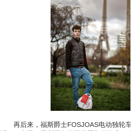
再后来，福斯爵士FOSJOAS电动独轮