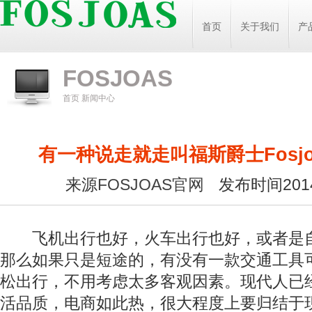
首页
关于我们
产
FOSJOAS
首页
新闻中心
有一种说走就走叫福斯爵士Fosj
来源
FOSJOAS官网
发布时间2014
飞机出行也好，火车出行也好，或者是
那么如果只是短途的，有没有一款交通工具
松出行，不用考虑太多客观因素。现代人已
活品质，电商如此热，很大程度上要归结于