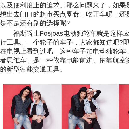
以及便利度上的追求。那么问题来了，如果
想出去门口的超市买点零食，吃开车呢，还
是不是还有别的选择呢?
福斯爵士Fosjoas电动独轮车就是这样
行工具。一个轮子的车子，大家都知道吧?
在电视上看到过吧。这种车子加电动独轮车
者思维车，是一种依靠电能前进、依靠航空
的新型智能交通工具。